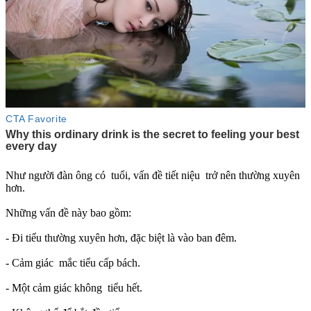
Như người đàn ông có tuổi, vấn đề tiết niệu trở nên thường xuyên
hơn.
Những vấn đề này bao gồm:
- Đi tiểu thường xuyên hơn, đặc biệt là vào ban đêm.
- Cảm giác mắc tiểu cấp bách.
- Một cảm giác không tiểu hết.