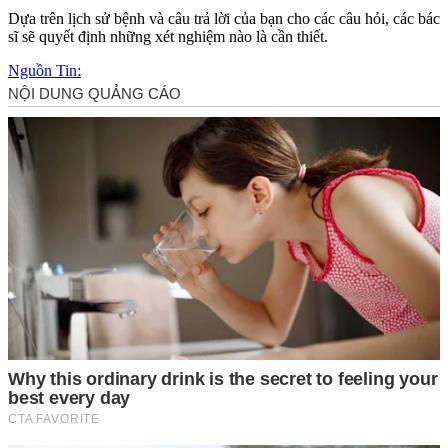
Dựa trên lịch sử bệnh và câu trả lời của bạn cho các câu hỏi, các bác
sĩ sẽ quyết định những xét nghiệm nào là cần thiết.
Nguồn Tin: