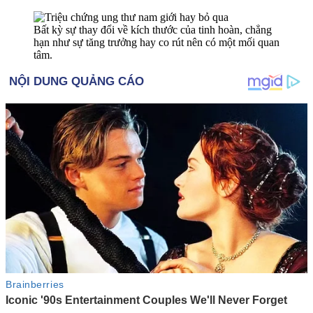
Bất kỳ sự thay đổi về kích thước của tinh hoàn, chẳng
hạn như sự tăng trưởng hay co rút nên có một mối quan
tâm.