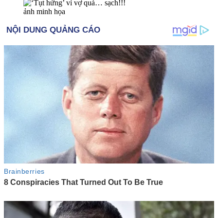
ảnh minh họa