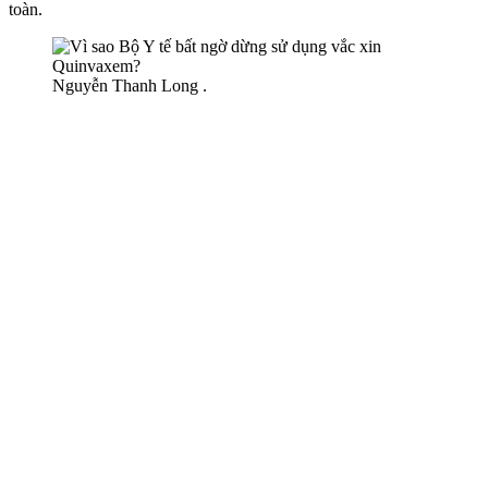
toàn.
Nguyễn Thanh Long .