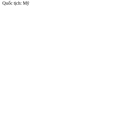
Quốc tịch: Mỹ