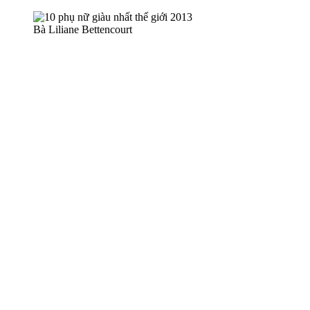
Bà Liliane Bettencourt