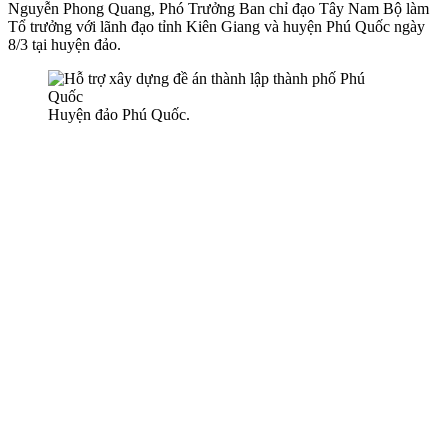
Nguyễn Phong Quang, Phó Trưởng Ban chỉ đạo Tây Nam Bộ làm
Tổ trưởng với lãnh đạo tỉnh Kiên Giang và huyện Phú Quốc ngày
8/3 tại huyện đảo.
Huyện đảo Phú Quốc.