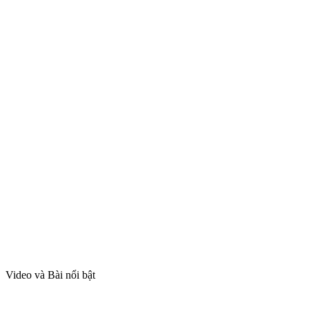
Video và Bài nổi bật