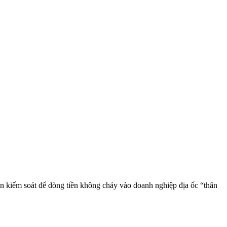
ần kiểm soát để dòng tiền không chảy vào doanh nghiệp địa ốc “thân