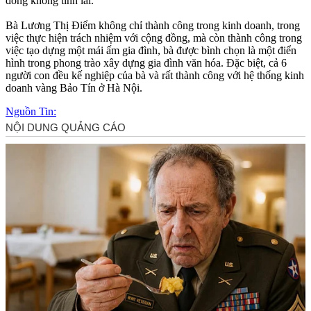
đồng không tính lãi.
Bà Lương Thị Điểm không chỉ thành công trong kinh doanh, trong
việc thực hiện trách nhiệm với cộng đồng, mà còn thành công trong
việc tạo dựng một mái ấm gia đình, bà được bình chọn là một điển
hình trong phong trào xây dựng gia đình văn hóa. Đặc biệt, cả 6
người con đều kế nghiệp của bà và rất thành công với hệ thống kinh
doanh vàng Bảo Tín ở Hà Nội.
Nguồn Tin: