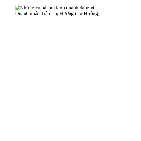
Doanh nhân Trần Thị Hường (Tư Hường)