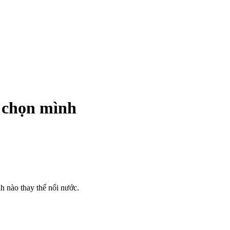
 chọn mình
h nào thay thế nổi nước.