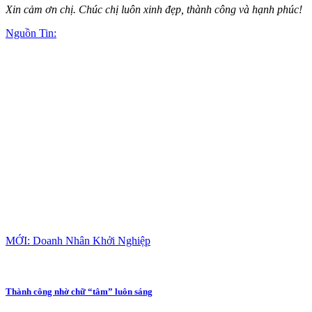
Xin cảm ơn chị. Chúc chị luôn xinh đẹp, thành công và hạnh phúc!
Nguồn Tin:
MỚI: Doanh Nhân Khởi Nghiệp
Thành công nhờ chữ “tâm” luôn sáng