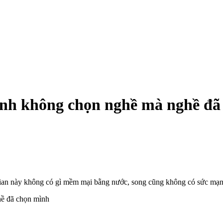
h không chọn nghề mà nghề đã
 gian này không có gì mềm mại bằng nước, song cũng không có sức mạn