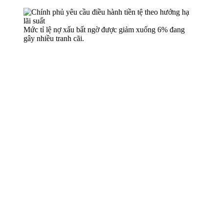
Mức tỉ lệ nợ xấu bất ngờ được giảm xuống 6% đang
gây nhiều tranh cãi.