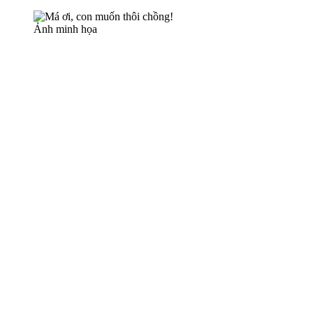
Ảnh minh họa