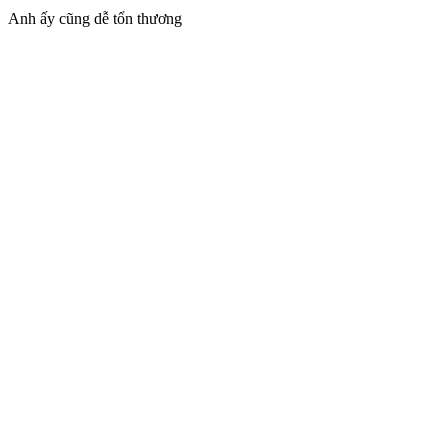
Anh ấy cũng dễ tổn thương