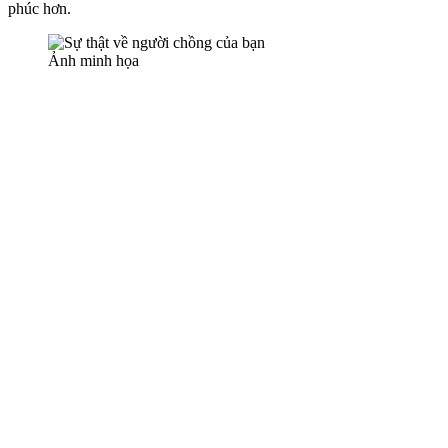
phúc hơn.
Ảnh minh họa