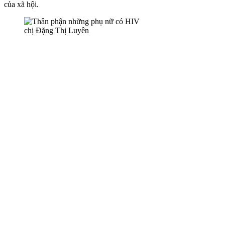
của xã hội.
chị Đặng Thị Luyên