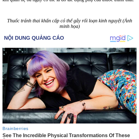
Thuốc tránh thai khẩn cấp có thể gây rối loạn kinh nguyệt (Ảnh
minh họa)