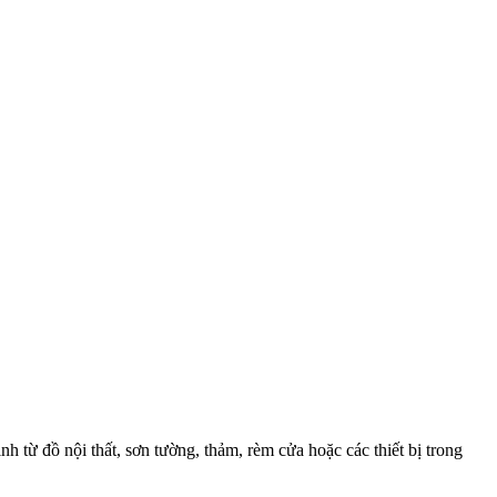
h từ đồ nội thất, sơn tường, thảm, rèm cửa hoặc các thiết bị trong