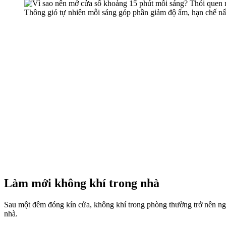
Thông gió tự nhiên mỗi sáng góp phần giảm độ ẩm, hạn chế nấ
Làm mới không khí trong nhà
Sau một đêm đóng kín cửa, không khí trong phòng thường trở nên ngột 
nhà.