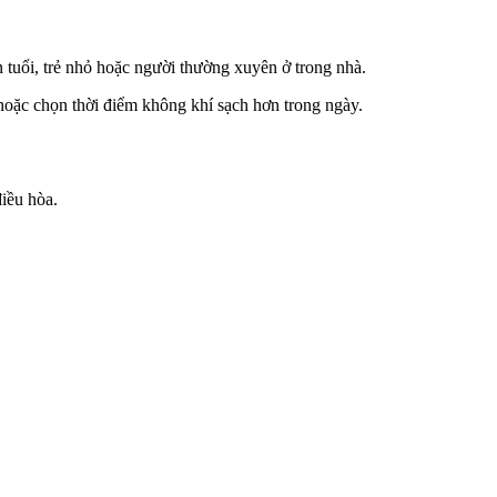
n tuổi, trẻ nhỏ hoặc người thường xuyên ở trong nhà.
hoặc chọn thời điểm không khí sạch hơn trong ngày.
iều hòa.