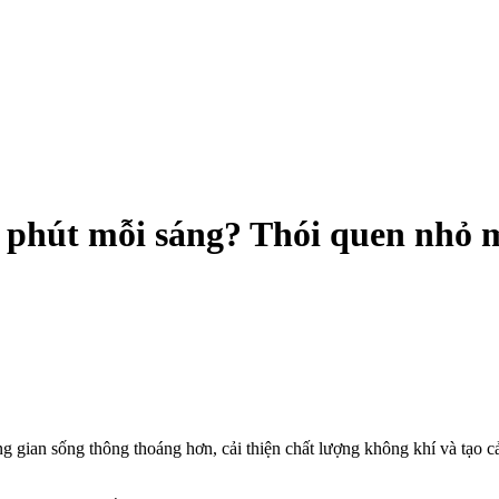
 phút mỗi sáng? Thói quen nhỏ ma
 gian sống thông thoáng hơn, cải thiện chất lượng không khí và tạo cả