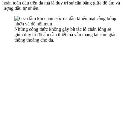
hoàn toàn dầu trên da mà là duy trì sự cân bằng giữa độ ẩm và
lượng dầu tự nhiên.
Những công thức không gây bít tắc lỗ chân lông sẽ
giúp duy trì độ ẩm cần thiết mà vẫn mang lại cảm giác
thông thoáng cho da.