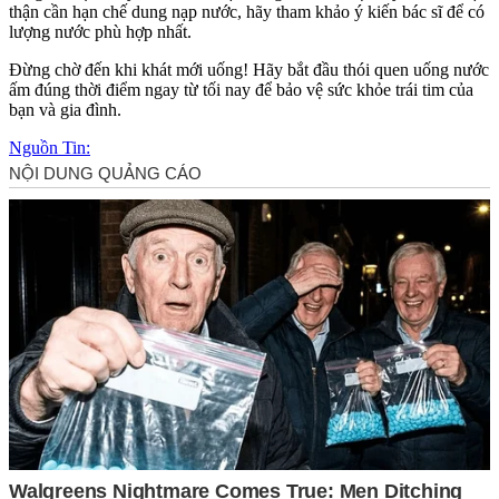
thận cần hạn chế dung nạp nước, hãy tham khảo ý kiến bác sĩ để có
lượng nước phù hợp nhất.
Đừng chờ đến khi khát mới uống! Hãy bắt đầu thói quen uống nước
ấm đúng thời điểm ngay từ tối nay để bảo vệ sức khỏe trái tim của
bạn và gia đình.
Nguồn Tin: