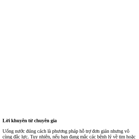
Lời khuyên từ chuyên gia
Uống nước đúng cách là phương pháp hỗ trợ đơn giản nhưng vô
cùng đắc lực. Tuy nhiên, nếu bạn đang mắc các bệnh lý về tim hoặc