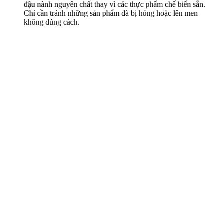
đậu nành nguyên chất thay vì các thực phẩm chế biến sẵn.
Chỉ cần tránh những sản phẩm đã bị hỏng hoặc lên men
không đúng cách.