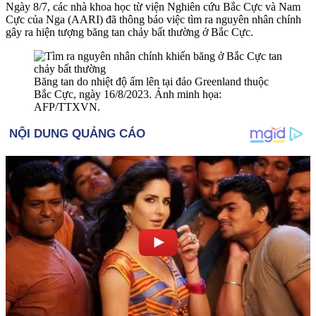
Ngày 8/7, các nhà khoa học từ viện Nghiên cứu Bắc Cực và Nam
Cực của Nga (AARI) đã thông báo việc tìm ra nguyên nhân chính
gây ra hiện tượng băng tan chảy bất thường ở Bắc Cực.
Băng tan do nhiệt độ ấm lên tại đảo Greenland thuộc
Bắc Cực, ngày 16/8/2023. Ảnh minh họa:
AFP/TTXVN.