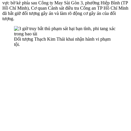
vực bờ kè phía sau Công ty May Sài Gòn 3, phường Hiệp Bình (TP
Hồ Chí Minh), Cơ quan Cảnh sát điều tra Công an TP Hồ Chí Minh
đã bắt giữ đối tượng gây án và làm rõ động cơ gây án của đối
tượng.
Đối tượng Thạch Kim Thái khai nhận hành vi phạm
tội.