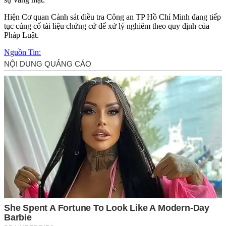
Hiện Cơ quan Cảnh sát điều tra Công an TP Hồ Chí Minh đang tiếp
tục củng cố tài liệu chứng cứ để xử lý nghiêm theo quy định của
Pháp Luật.
Nguồn Tin: