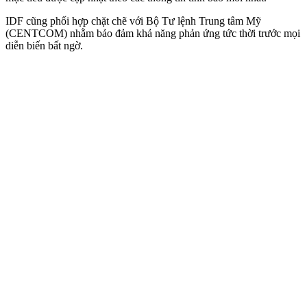
IDF cũng phối hợp chặt chẽ với Bộ Tư lệnh Trung tâm Mỹ
(CENTCOM) nhằm bảo đảm khả năng phản ứng tức thời trước mọi
diễn biến bất ngờ.