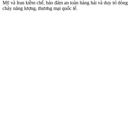
Mỹ và Iran kiềm chế, bảo đảm an toàn hàng hải và duy trì dòng
chảy năng lượng, thương mại quốc tế.