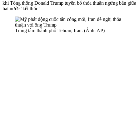
khi Tổng thống Donald Trump tuyên bố thỏa thuận ngừng bắn giữa
hai nước ’kết thúc’.
Trung tâm thành phố Tehran, Iran. (Ảnh: AP)