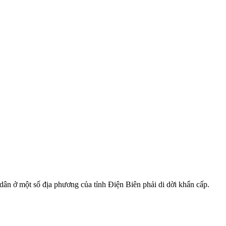
 dân ở một số địa phương của tỉnh Điện Biên phải di dời khẩn cấp.