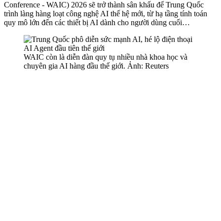
Conference - WAIC) 2026 sẽ trở thành sân khấu để Trung Quốc
trình làng hàng loạt công nghệ AI thế hệ mới, từ hạ tầng tính toán
quy mô lớn đến các thiết bị AI dành cho người dùng cuối…
WAIC còn là diễn đàn quy tụ nhiều nhà khoa học và
chuyên gia AI hàng đầu thế giới. Ảnh: Reuters