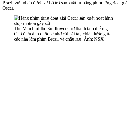
Brazil vừa nhận được sự hỗ trợ sản xuất từ hãng phim từng đoạt giải
Oscar.
The March of the Sunflowers trở thành tâm điểm tại
Chợ điện ảnh quốc tế nhờ cái bắt tay chiến lược giữa
các nhà làm phim Brazil và châu Âu. Ảnh: NSX