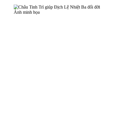
Ảnh minh họa