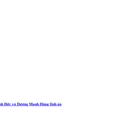
inh Đức và Dương Mạnh Hùng lĩnh án