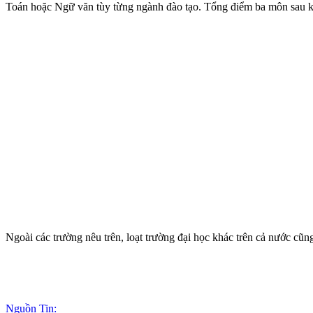
Toán hoặc Ngữ văn tùy từng ngành đào tạo. Tổng điểm ba môn sau khi
Ngoài các trường nêu trên, loạt trường đại học khác trên cả nước cũ
Nguồn Tin: