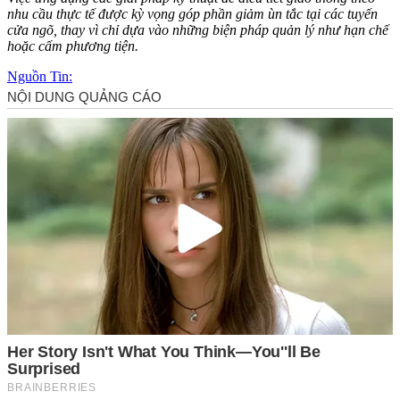
nhu cầu thực tế được kỳ vọng góp phần giảm ùn tắc tại các tuyến
cửa ngõ, thay vì chỉ dựa vào những biện pháp quản lý như hạn chế
hoặc cấm phương tiện.
Nguồn Tin: