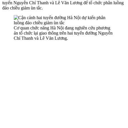
tuyến Nguyễn Chí Thanh và Lê Văn Lương để tổ chức phân luồng
đảo chiều giảm ùn tắc.
Cơ quan chức năng Hà Nội đang nghiên cứu phương
án tổ chức lại giao thông trên hai tuyến đường Nguyễn
Chí Thanh và Lê Văn Lương.