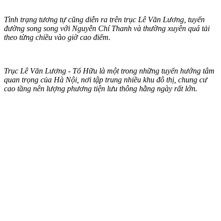
Tình trạng tương tự cũng diễn ra trên trục Lê Văn Lương, tuyến
đường song song với Nguyễn Chí Thanh và thường xuyên quá tải
theo từng chiều vào giờ cao điểm.
Trục Lê Văn Lương - Tố Hữu là một trong những tuyến hướng tâm
quan trọng của Hà Nội, nơi tập trung nhiều khu đô thị, chung cư
cao tầng nên lượng phương tiện lưu thông hằng ngày rất lớn.