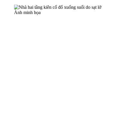
Ảnh minh họa