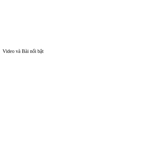
Video và Bài nổi bật