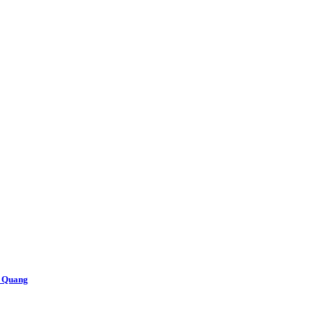
n Quang