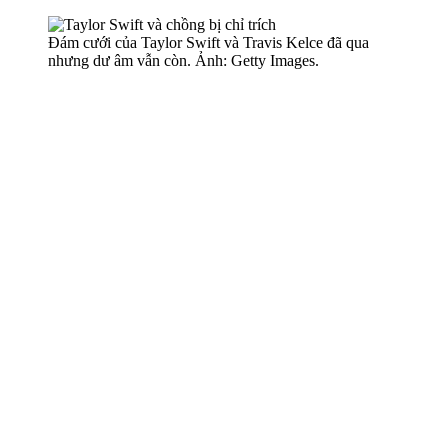
Đám cưới của Taylor Swift và Travis Kelce đã qua
nhưng dư âm vẫn còn. Ảnh: Getty Images.