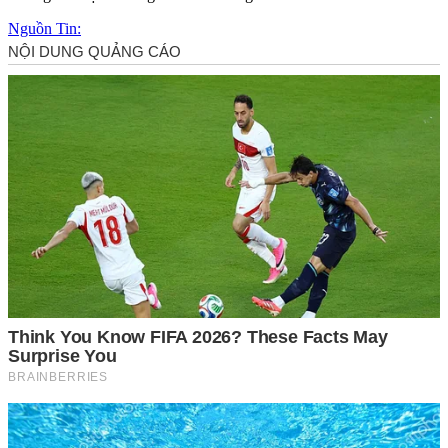
Nguồn Tin: