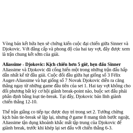
Vòng bán kết hứa hẹn sẽ chứng kiến cuộc đại chiến giữa Sinner và
Djokovic. Với đẳng cấp và phong độ của hai tay vợt, đây được xem
là trận chung kết sớm của giải.
Aliassime - Djokovic: Kịch chiến hơn 5 giờ, hẹn đấu Sinner
Aliassime và Djokovic đã cống hiến một trong những trận đấu hấp
dẫn nhất kể từ đầu giải. Cuộc đối đầu giữa hạt giống số 3 Félix
Auger-Aliassime và hạt giống số 7 Novak Djokovic diễn ra căng
thẳng ngay từ những game đầu tiên của set 1. Hai tay vợt không cho
đối phương bất kỳ cơ hội giành break-point nào, buộc set đấu phải
phân định bằng loạt tie-break. Tại đây, Djokovic bản lĩnh giành
chiến thắng 12-10.
Thế trận giằng co tiếp tục được duy trì trong set 2. Tưởng chừng
kịch bản tie-break sẽ lặp lại, nhưng ở game 8 mang tính bước ngoặt,
Aliassime tận dụng khoảnh khắc mất tập trung của Djokovic để
giành break, trước khi khép lại set đấu với chiến thắng 6-3.