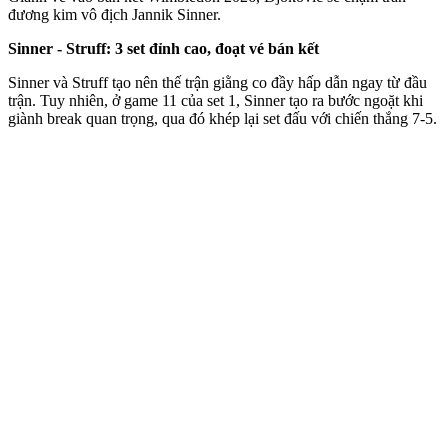
đương kim vô địch Jannik Sinner.
Sinner - Struff: 3 set đỉnh cao, đoạt vé bán kết
Sinner và Struff tạo nên thế trận giằng co đầy hấp dẫn ngay từ đầu
trận. Tuy nhiên, ở game 11 của set 1, Sinner tạo ra bước ngoặt khi
giành break quan trọng, qua đó khép lại set đấu với chiến thắng 7-5.