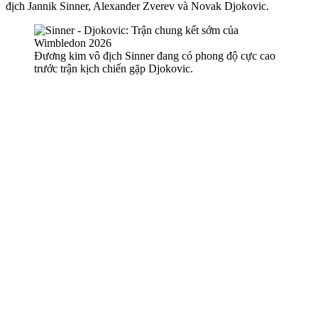
địch Jannik Sinner, Alexander Zverev và Novak Djokovic.
Đương kim vô địch Sinner đang có phong độ cực cao
trước trận kịch chiến gặp Djokovic.