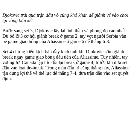
Djokovic trải qua trận đấu vô cùng khó khăn để giành vé vào chơi
tại vòng bán kết.
Bước sang set 3, Djokovic lấy lại tinh thần và phong độ cao nhất.
Dù bỏ lỡ 3 cơ hội giành break ở game 2, tay vợt người Serbia vẫn
bẻ game giao bóng của Aliassime ở game 6 để thắng 6-3.
Set 4 chứng kiến kịch bản đầy kịch tính khi Djokovic sớm giành
break ngay game giao bóng đầu tiên của Aliassime. Tuy nhiên, tay
vợt người Canada lập tức đòi lại break ở game 4, trước khi đưa set
đấu vào loạt tie-break. Trong màn đấu trí căng thẳng này, Aliassime
tận dụng lợi thế về thể lực để thắng 7-4, đưa trận đấu vào set quyết
định.