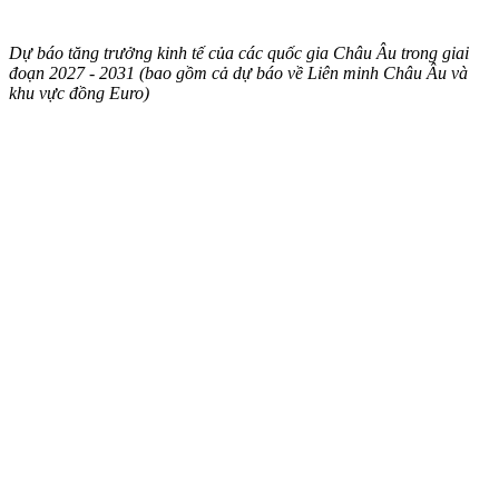
Dự báo tăng trưởng kinh tế của các quốc gia Châu Âu trong giai
đoạn 2027 - 2031 (bao gồm cả dự báo về Liên minh Châu Âu và
khu vực đồng Euro)