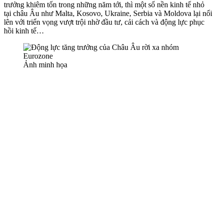
trưởng khiêm tốn trong những năm tới, thì một số nền kinh tế nhỏ
tại châu Âu như Malta, Kosovo, Ukraine, Serbia và Moldova lại nổi
lên với triển vọng vượt trội nhờ đầu tư, cải cách và động lực phục
hồi kinh tế…
Ảnh minh họa