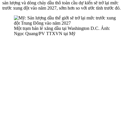
sản lượng và dòng chảy dầu thô toàn cầu dự kiến sẽ trở lại mức
trước xung đột vào năm 2027, sớm hơn so với ước tính trước đó.
Một trạm bán lẻ xăng dầu tại Washington D.C. Ảnh:
Ngọc Quang/PV TTXVN tại Mỹ