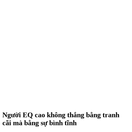
Người EQ cao không thắng bằng tranh
cãi mà bằng sự bình tĩnh