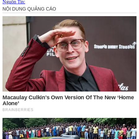
Nguồn Tin: