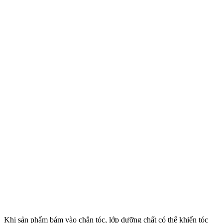
Khi sản phẩm bám vào chân tóc, lớp dưỡng chất có thể khiến tóc