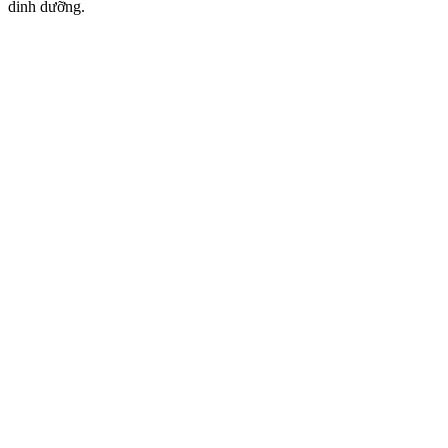
dinh dưỡng.