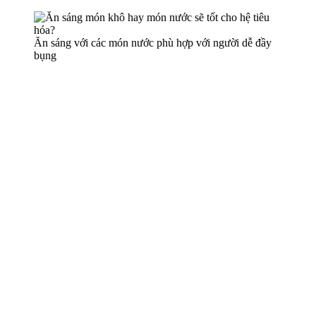
Ăn sáng với các món nước phù hợp với người dễ đầy
bụng