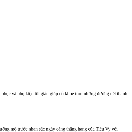
g phục và phụ kiện tối giản giúp cô khoe trọn những đường nét thanh
ngưỡng mộ trước nhan sắc ngày càng thăng hạng của Tiểu Vy với