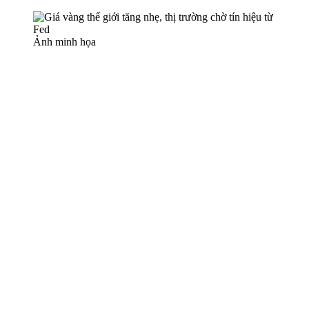
Ảnh minh họa