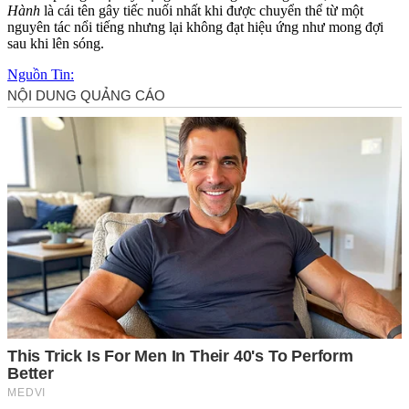
Hành
là cái tên gây tiếc nuối nhất khi được chuyển thể từ một
nguyên tác nổi tiếng nhưng lại không đạt hiệu ứng như mong đợi
sau khi lên sóng.
Nguồn Tin: