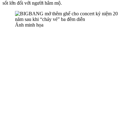
sốt lớn đối với người hâm mộ.
Ảnh minh họa