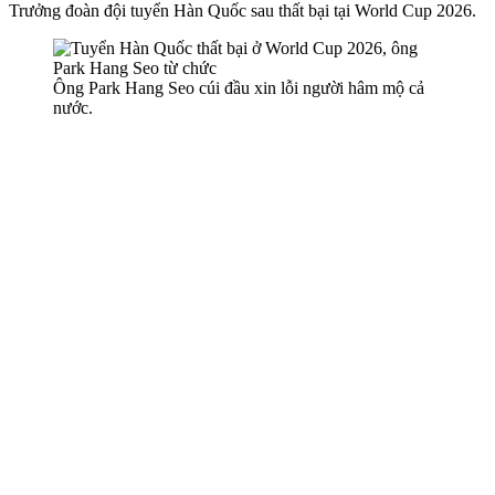
Trưởng đoàn đội tuyển Hàn Quốc sau thất bại tại World Cup 2026.
Ông Park Hang Seo cúi đầu xin lỗi người hâm mộ cả
nước.