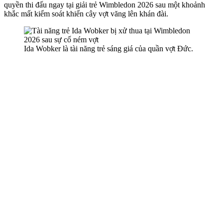
quyền thi đấu ngay tại giải trẻ Wimbledon 2026 sau một khoảnh
khắc mất kiểm soát khiến cây vợt văng lên khán đài.
Ida Wobker là tài năng trẻ sáng giá của quần vợt Đức.