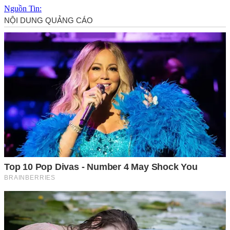
Nguồn Tin: