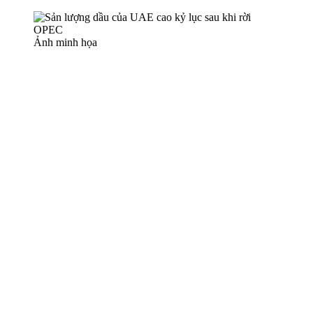
Ảnh minh họa