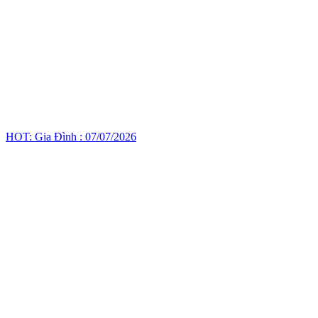
HOT: Gia Đình : 07/07/2026