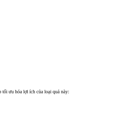
 tối ưu hóa lợi ích của loại quả này: