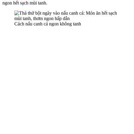
ngon hết sạch mùi tanh.
Cách nấu canh cá ngon không tanh