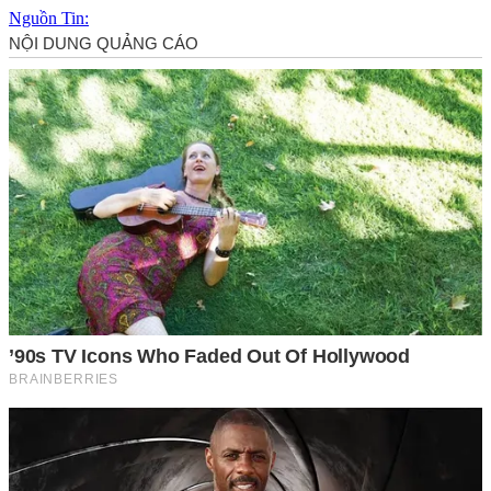
Nguồn Tin: