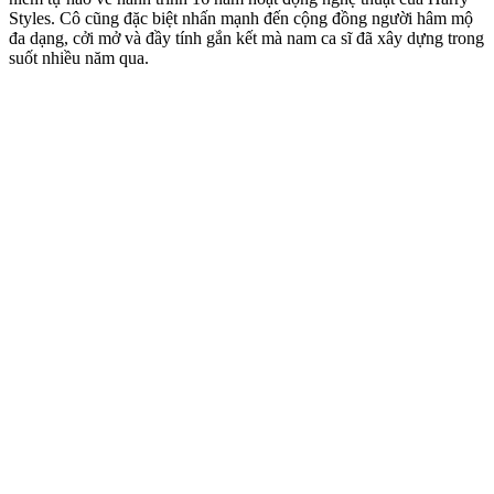
Styles. Cô cũng đặc biệt nhấn mạnh đến cộng đồng người hâm mộ
đa dạng, cởi mở và đầy tính gắn kết mà nam ca sĩ đã xây dựng trong
suốt nhiều năm qua.