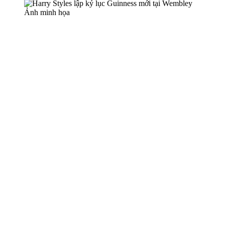
Ảnh minh họa