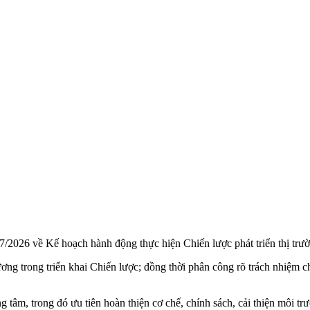
026 về Kế hoạch hành động thực hiện Chiến lược phát triển thị trườ
g trong triển khai Chiến lược; đồng thời phân công rõ trách nhiệm ch
âm, trong đó ưu tiên hoàn thiện cơ chế, chính sách, cải thiện môi trư