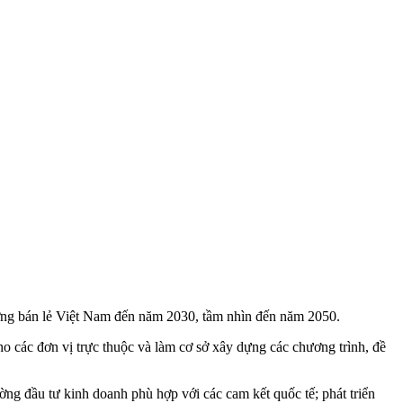
ng bán lẻ Việt Nam đến năm 2030, tầm nhìn đến năm 2050.
o các đơn vị trực thuộc và làm cơ sở xây dựng các chương trình, đề
ờng đầu tư kinh doanh phù hợp với các cam kết quốc tế; phát triển