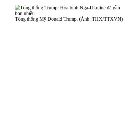
Tổng thống Mỹ Donald Trump. (Ảnh: THX/TTXVN)