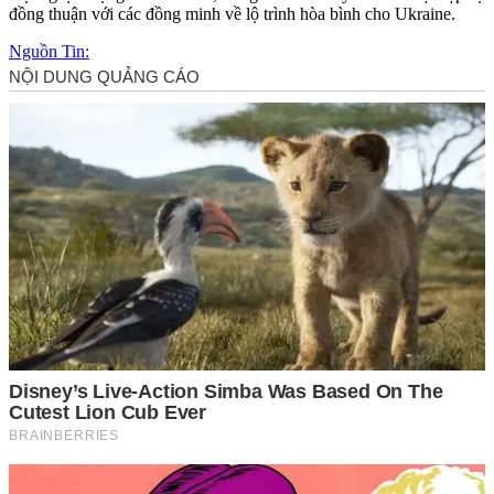
đồng thuận với các đồng minh về lộ trình hòa bình cho Ukraine.
Nguồn Tin: