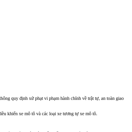
ng quy định xử phạt vi phạm hành chính về trật tự, an toàn giao
ều khiển xe mô tô và các loại xe tương tự xe mô tô.