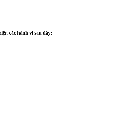
iện các hành vi sau đây: