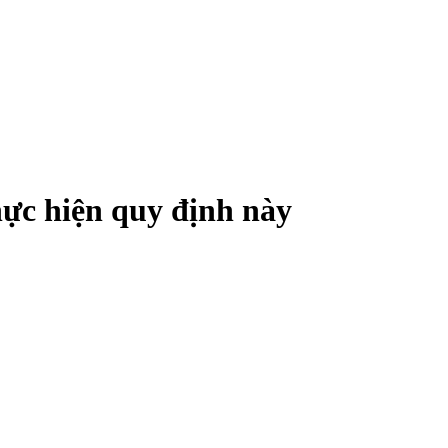
hực hiện quy định này